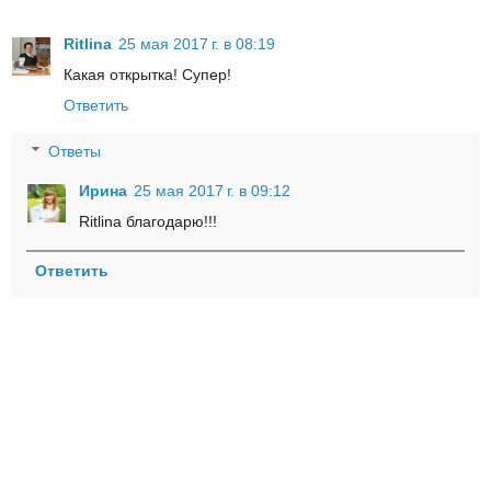
Ritlina
25 мая 2017 г. в 08:19
Какая открытка! Супер!
Ответить
Ответы
Ирина
25 мая 2017 г. в 09:12
Ritlina благодарю!!!
Ответить