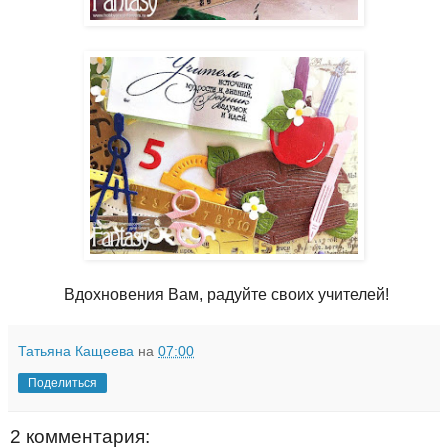
Вдохновения Вам, радуйте своих учителей!
Татьяна Кащеева
на
07:00
Поделиться
2 комментария: