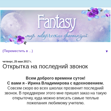
▼
четверг, 25 мая 2017 г.
Открытка на последний звонок
Всем доброго времени суток!
С вами я - Ирина Владимирова с вдохновением.
Совсем скоро во всех школах прозвенит последний
звонок. В преддверии этого мне пришел заказ на такую
открыточку, куда можно вписать самые теплые
пожелания любимому учителю.