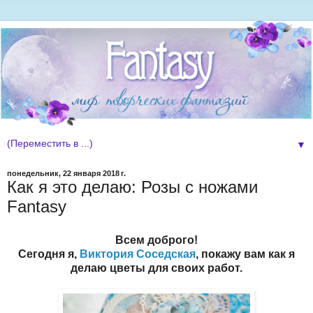
▼
понедельник, 22 января 2018 г.
Как я это делаю: Розы с ножами
Fantasy
Всем доброго!
Сегодня я,
Виктория Соседская
, покажу вам как я
делаю цветы для своих работ.