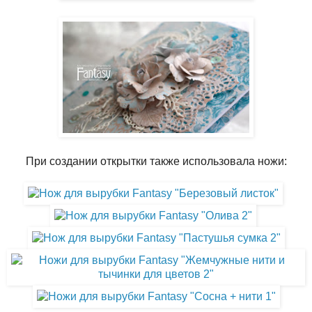
При создании открытки также использовала ножи: