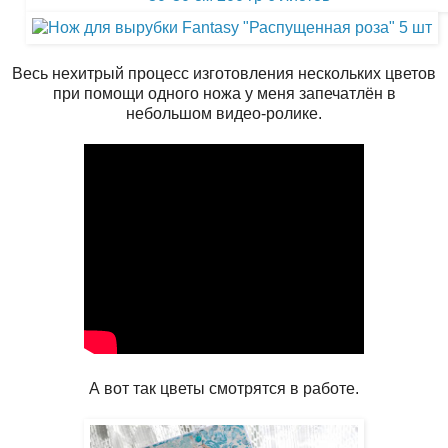
Весь нехитрый процесс изготовления нескольких цветов
при помощи одного ножа у меня запечатлён в
небольшом видео-ролике.
А вот так цветы смотрятся в работе.