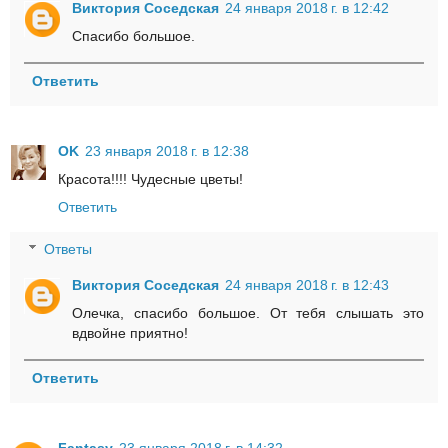
Виктория Соседская
24 января 2018 г. в 12:42
Спасибо большое.
Ответить
OK
23 января 2018 г. в 12:38
Красота!!!! Чудесные цветы!
Ответить
Ответы
Виктория Соседская
24 января 2018 г. в 12:43
Олечка, спасибо большое. От тебя слышать это
вдвойне приятно!
Ответить