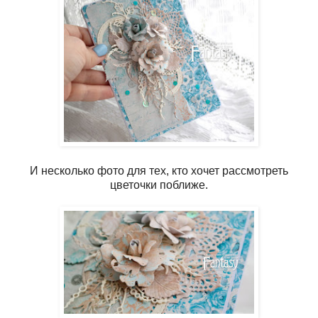
И несколько фото для тех, кто хочет рассмотреть
цветочки поближе.