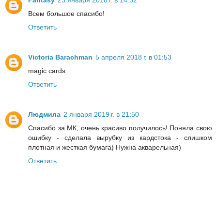
Fantasy
23 января 2018 г. в 14:32
Всем большое спасибо!
Ответить
Victoria Barachman
5 апреля 2018 г. в 01:53
magic cards
Ответить
Людмила
2 января 2019 г. в 21:50
Спасибо за МК, очень красиво получилось! Поняла свою
ошибку - сделала вырубку из кардстока - слишком
плотная и жесткая бумага) Нужна акварельная)
Ответить