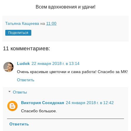
Всем вдохновения и удачи!
Татьяна Кащеева
на
11:00
Поделиться
11 комментариев:
Ludok
22 января 2018 г. в 13:14
Очень красивые цветочки и сама работа! Спасибо за МК!
Ответить
Ответы
Виктория Соседская
24 января 2018 г. в 12:42
Спасибо большое.
Ответить