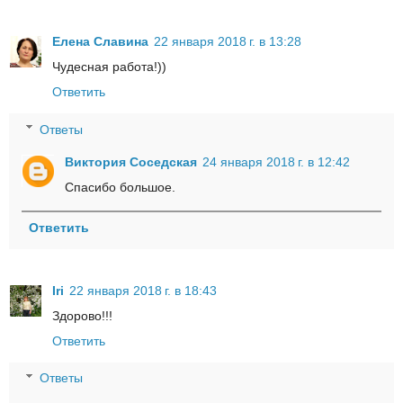
Елена Славина
22 января 2018 г. в 13:28
Чудесная работа!))
Ответить
Ответы
Виктория Соседская
24 января 2018 г. в 12:42
Спасибо большое.
Ответить
Iri
22 января 2018 г. в 18:43
Здорово!!!
Ответить
Ответы