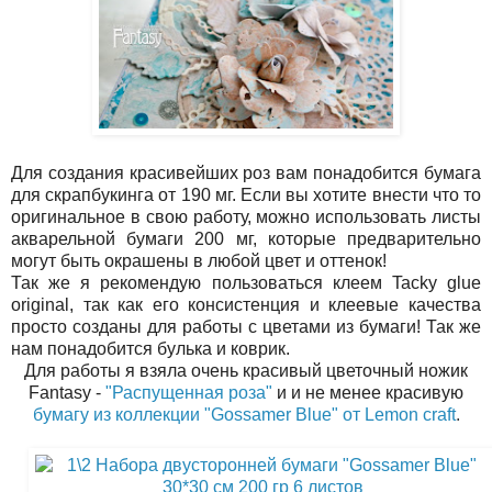
Для создания красивейших роз вам понадобится бумага
для скрапбукинга от 190 мг. Если вы хотите внести что то
оригинальное в свою работу, можно использовать листы
акварельной бумаги 200 мг, которые предварительно
могут быть окрашены в любой цвет и оттенок!
Так же я рекомендую пользоваться клеем Tacky glue
original, так как его консистенция и клеевые качества
просто созданы для работы с цветами из бумаги! Так же
нам понадобится булька и коврик.
Для работы я взяла очень красивый цветочный ножик
Fantasy -
"Распущенная роза"
и и не менее красивую
бумагу из коллекции
"Gossamer Blue" от Lemon craft
.