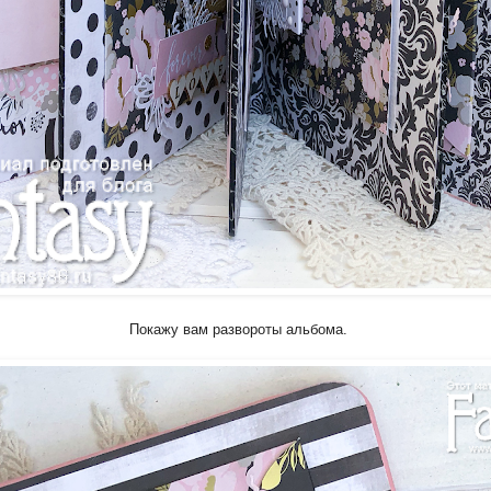
Покажу вам развороты альбома.