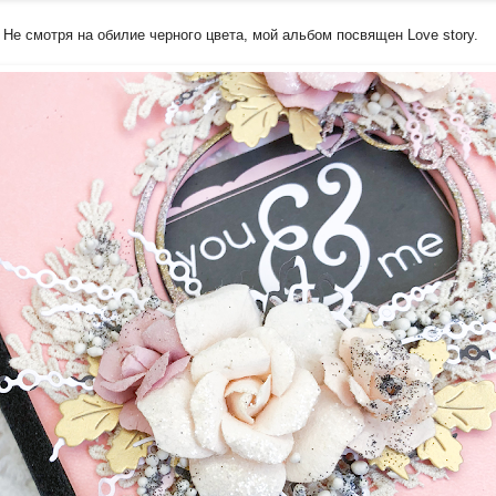
Не смотря на обилие черного цвета, мой альбом посвящен Love story.